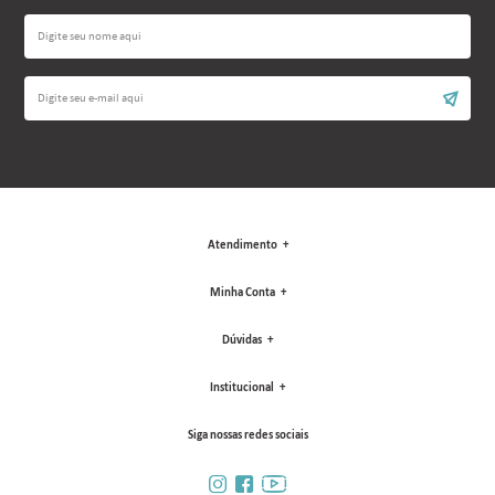
Atendimento
Minha Conta
Dúvidas
Institucional
Siga nossas redes sociais