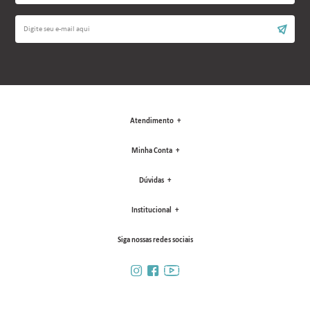
Atendimento
Minha Conta
Dúvidas
Institucional
Siga nossas redes sociais