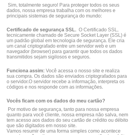
Sim, totalmente seguro! Para proteger todos os seus
dados, nossa empresa trabalha com os melhores e
principais sistemas de segurança do mundo:
Certificado de segurança SSL.
O Certificado SSL,
tecnicamente chamado de Secure Socket Layer (SSL) é
um padrão global em tecnologia de segurança. Ele cria
um canal criptografado entre um servidor web e um
navegador (browser) para garantir que todos os dados
transmitidos sejam sigilosos e seguros.
Funciona assim:
Você acessa o nosso site e realiza
sua compra. Os dados são enviados criptografados para
o servidor.O servidor recebe a informação, interpreta os
códigos e nos responde com as informações.
Vocês ficam com os dados do meu cartão?
Por motivo de segurança, tanto para nossa empresa
quanto para você cliente, nossa empresa não salva, nem
tem acesso aos dados do seu cartão de crédito ou débito
que são digitados em nosso site.
Vamos resumir de uma forma simples como acontece