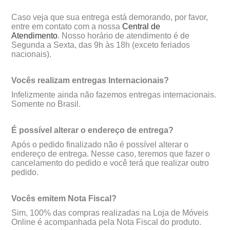
Caso veja que sua entrega está demorando, por favor,
entre em contato com a nossa
Central de
Atendimento
. Nosso horário de atendimento é de
Segunda a Sexta, das 9h às 18h (exceto feriados
nacionais).
Vocês realizam entregas Internacionais?
Infelizmente ainda não fazemos entregas internacionais.
Somente no Brasil.
É possível alterar o endereço de entrega?
Após o pedido finalizado não é possível alterar o
endereço de entrega. Nesse caso, teremos que fazer o
cancelamento do pedido e você terá que realizar outro
pedido.
Vocês emitem Nota Fiscal?
Sim, 100% das compras realizadas na Loja de Móveis
Online é acompanhada pela Nota Fiscal do produto.