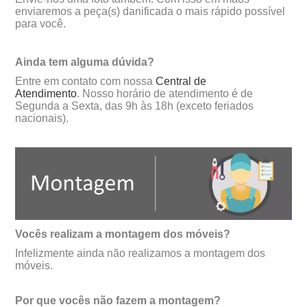
enviaremos a peça(s) danificada o mais rápido possível
para você.
Ainda tem alguma dúvida?
Entre em contato com nossa
Central de
Atendimento
. Nosso horário de atendimento é de
Segunda a Sexta, das 9h às 18h (exceto feriados
nacionais).
Vocês realizam a montagem dos móveis?
Infelizmente ainda não realizamos a montagem dos
móveis.
Por que vocês não fazem a montagem?