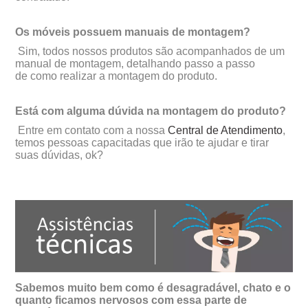
Os móveis possuem manuais de montagem?
Sim, todos nossos produtos são acompanhados de um
manual de montagem, detalhando passo a passo
de como realizar a montagem do produto.
Está com alguma dúvida na montagem do produto?
Entre em contato com a nossa
Central de Atendimento
,
temos pessoas capacitadas que irão te ajudar e tirar
suas dúvidas, ok?
Sabemos muito bem como é desagradável, chato e o
quanto ficamos nervosos com essa parte de