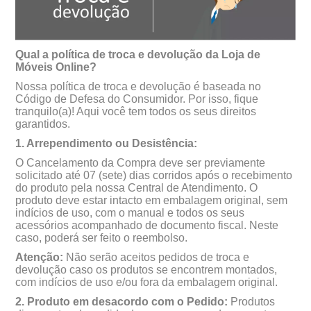
Qual a política de troca e devolução da Loja de
Móveis Online?
Nossa política de troca e devolução é baseada no
Código de Defesa do Consumidor. Por isso, fique
tranquilo(a)! Aqui você tem todos os seus direitos
garantidos.
1. Arrependimento ou Desistência:
O Cancelamento da Compra deve ser previamente
solicitado até 07 (sete) dias corridos após o recebimento
do produto pela nossa Central de Atendimento. O
produto deve estar intacto em embalagem original, sem
indícios de uso, com o manual e todos os seus
acessórios acompanhado de documento fiscal. Neste
caso, poderá ser feito o reembolso.
Atenção:
Não serão aceitos pedidos de troca e
devolução caso os produtos se encontrem montados,
com indícios de uso e/ou fora da embalagem original.
2. Produto em desacordo com o Pedido:
Produtos