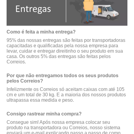
Como é feita a minha entrega?
95% das nossas entregas são feitas por transportadoras
capacitadas e qualificadas pela nossa empresa para
levar, cuidar e entregar direitinho o seu produto em sua
casa. Os outros 5% das entregas são feitas pelos
Correios.
Por que não entregamos todos os seus produtos
pelos Correios?
Infelizmente os Correios só aceitam caixas com até 105
cm e um total de 30 kg. E a maioria dos nossos produtos
ultrapassa essa medida e peso.
Consigo rastrear minha compra?
Consegue sim! Após nossa empresa colocar seu
produto na transportadora ou Correios, nosso sistema
enviará um e-mail explicando passo a passo de como