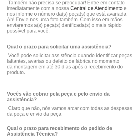
Também não precisa se preocupar! Entre em contato
imediatamente com a nossa
Central de Atendimento
e
nos informe o número da(s) peça(s) que está avariada.
Ah! Envie-nos uma foto também. Com isso em mãos
enviaremos a(s) peça(s) danificada(s) o mais rápido
possível para você.
Qual o prazo para solicitar uma assistência?
Você pode solicitar assistência quando identificar peças
faltantes, avarias ou defeito de fábrica no momento
da montagem em até 30 dias após o recebimento do
produto.
Vocês vão cobrar pela peça e pelo envio da
assistência?
Claro que não, nós vamos arcar com todas as despesas
da peça e envio da peça.
Qual o prazo para recebimento do pedido de
Assistência Técnica?