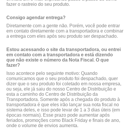
fazer o rastreio do seu produto.
Consigo agendar entrega?
Diretamente com a gente não. Porém, você pode entrar
em contato diretamente com a transportadora e combinar
a entrega com eles após seu produto ser despachado.
Estou acessando o site da transportadora, ou entrei
em contato com a transportadora e está dizendo
que não existe o número da Nota Fiscal. O que
fazer?
Isso acontece pelo seguinte motivo: Quando
comunicamos que o seu produto foi despachado, quer
dizer que o seu produto foi coletado em nossa empresa,
ou seja, ele já saiu do nosso Centro de Distribuição e
esta a caminho do Centro de Distribuição da
Transportadora. Somente após a chegada do produto à
transportadora é que eles irão lançar sua nota fiscal no
sistema deles, e isso pode levar de 1 a 3 dias úteis (em
épocas normais). Esse prazo pode aumentar após
feriados, promoções como Black Friday e finais de ano,
onde o volume de envios aumenta.