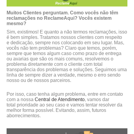
Muitos Clientes perguntam. Como vocês não têm
reclamações no ReclameAqui? Vocês existem
mesmo?
Sim, existimos! E quanto a não termos reclamações, isso
é bem simples. Tratamos nossos clientes com respeito
e dedicação, sempre nos colocando em seu lugar. Mas,
vocês não tem problemas? Claro que temos, porém,
sempre que temos algum caso como prazo de entrega
ou avarias que são os mais comuns, resolvemos o
problema diretamente com o cliente com total
transparência dos problemas e soluções. Seguimos uma
linha de sempre dizer a verdade, mesmo o erro sendo
nosso ou de nossos parceiros.
Por isso, caso tenha algum problema, entre em contato
com a nossa
Central de Atendimento
, vamos dar
total prioridade ao seu caso e vamos tentar resolver da
melhor forma possível. Evitando, assim, futuros
aborrecimentos.