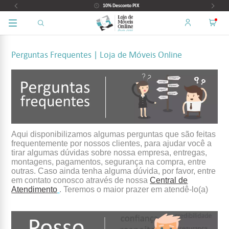
10% Desconto PIX
Perguntas Frequentes | Loja de Móveis Online
Aqui disponibilizamos algumas perguntas que são feitas
frequentemente por nossos clientes, para ajudar você a
tirar algumas dúvidas sobre nossa empresa, entregas,
montagens, pagamentos, segurança na compra, entre
outras. Caso ainda tenha alguma dúvida, por favor, entre
em contato conosco através de nossa
Central de
Atendimento
. Teremos o maior prazer em atendê-lo(a)