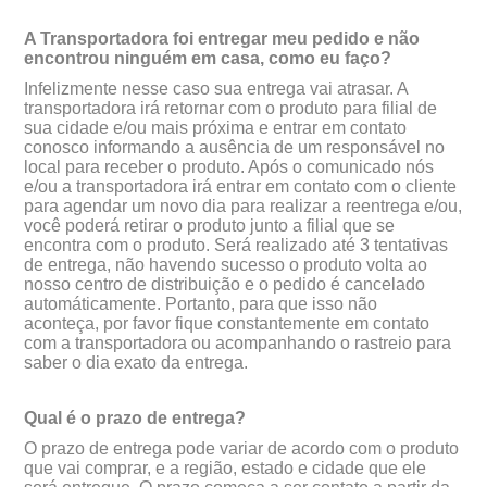
A Transportadora foi entregar meu pedido e não
encontrou ninguém em casa, como eu faço?
Infelizmente nesse caso sua entrega vai atrasar. A
transportadora irá retornar com o produto para filial de
sua cidade e/ou mais próxima e entrar em contato
conosco informando a ausência de um responsável no
local para receber o produto. Após o comunicado nós
e/ou a transportadora irá entrar em contato com o cliente
para agendar um novo dia para realizar a reentrega e/ou,
você poderá retirar o produto junto a filial que se
encontra com o produto. Será realizado até 3 tentativas
de entrega, não havendo sucesso o produto volta ao
nosso centro de distribuição e o pedido é cancelado
automáticamente. Portanto, para que isso não
aconteça, por favor fique constantemente em contato
com a transportadora ou acompanhando o rastreio para
saber o dia exato da entrega.
Qual é o prazo de entrega?
O prazo de entrega pode variar de acordo com o produto
que vai comprar, e a região, estado e cidade que ele