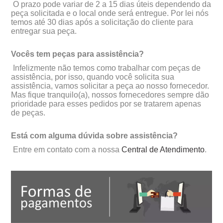
O prazo pode variar de 2 a 15 dias úteis dependendo da
peça solicitada e o local onde será entregue. Por lei nós
temos até 30 dias após a solicitação do cliente para
entregar sua peça.
Vocês tem peças para assistência?
Infelizmente não temos como trabalhar com peças de
assistência, por isso, quando você solicita sua
assistência, vamos solicitar a peça ao nosso fornecedor.
Mas fique tranquilo(a), nossos fornecedores sempre dão
prioridade para esses pedidos por se tratarem apenas
de peças.
Está com alguma dúvida sobre assistência?
Entre em contato com a nossa
Central de Atendimento
.