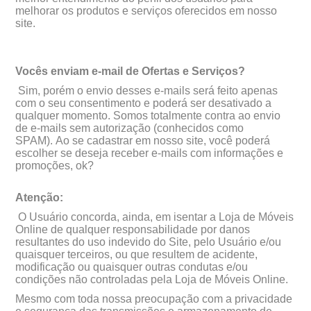
melhorar os produtos e serviços oferecidos em nosso
site.
Vocês enviam e-mail de Ofertas e Serviços?
Sim, porém o envio desses e-mails será feito apenas
com o seu consentimento e poderá ser desativado a
qualquer momento. Somos totalmente contra ao envio
de e-mails sem autorização (conhecidos como
SPAM). Ao se cadastrar em nosso site, você poder
escolher se deseja receber e-mails com informações e
promoções, ok?
Atenção:
O Usuário concorda, ainda, em isentar a Loja de Móveis
Online de qualquer responsabilidade por danos
resultantes do uso indevido do Site, pelo Usuário e/ou
quaisquer terceiros, ou que resultem de acidente,
modificação ou quaisquer outras condutas e/ou
condições não controladas pela Loja de Móveis Online.
Mesmo com toda nossa preocupação com a privacidade