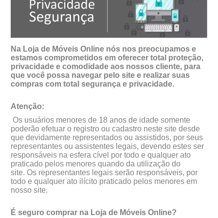
Na Loja de Móveis Online nós nos preocupamos e
estamos comprometidos em oferecer total proteção,
privacidade e comodidade aos nossos cliente, para
que você possa navegar pelo site e realizar suas
compras com total segurança e privacidade.
Atenção:
Os usuários menores de 18 anos de idade somente
poderão efetuar o registro ou cadastro neste site desde
que devidamente representados ou assistidos, por seus
representantes ou assistentes legais, devendo estes ser
responsáveis na esfera cível por todo e qualquer ato
praticado pelos menores quando da utilização do
site. Os representantes legais serão responsáveis, por
todo e qualquer ato ilícito praticado pelos menores em
nosso site.
É seguro comprar na Loja de Móveis Online?