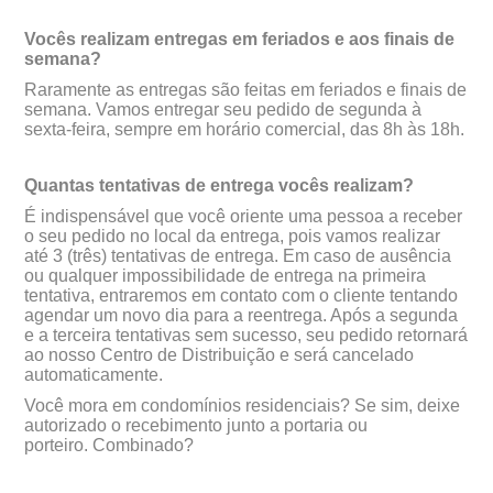
Vocês realizam entregas em feriados e aos finais de
semana?
Raramente as entregas são feitas em feriados e finais de
semana. Vamos entregar seu pedido de segunda à
sexta-feira, sempre em horário comercial, das 8h às 18h.
Quantas tentativas de entrega vocês realizam?
É indispensável que você oriente uma pessoa a receber
o seu pedido no local da entrega, pois vamos realizar
até 3 (três) tentativas de entrega. Em caso de ausência
ou qualquer impossibilidade de entrega na primeira
tentativa, entraremos em contato com o cliente tentando
agendar um novo dia para a reentrega. Após a segunda
e a terceira tentativas sem sucesso, seu pedido retornar
ao nosso Centro de Distribuição e será cancelado
automaticamente.
Você mora em condomínios residenciais? Se sim, deixe
autorizado o recebimento junto a portaria ou
porteiro. Combinado?