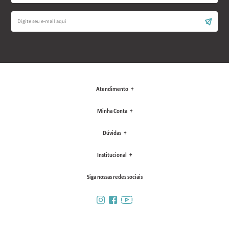
Atendimento
Minha Conta
Dúvidas
Institucional
Siga nossas redes sociais