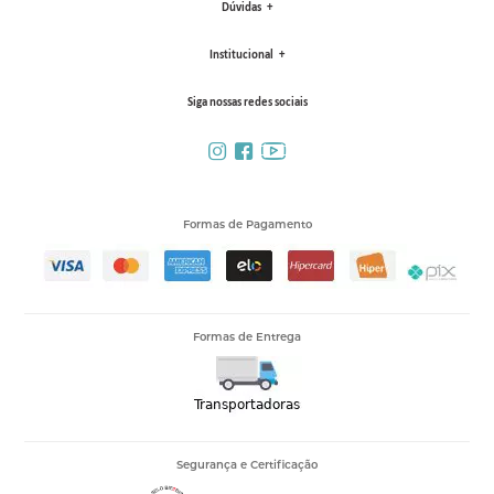
Dúvidas
Institucional
Siga nossas redes sociais
Formas de Pagamento
Formas de Entrega
Segurança e Certificação