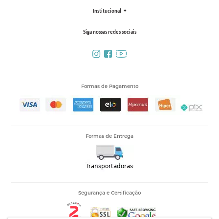
Institucional
Siga nossas redes sociais
Formas de Pagamento
Formas de Entrega
Segurança e Certificação