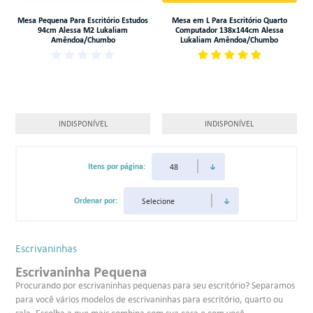
Mesa Pequena Para Escritório Estudos
Mesa em L Para Escritório Quarto
94cm Alessa M2 Lukaliam
Computador 138x144cm Alessa
Amêndoa/Chumbo
Lukaliam Amêndoa/Chumbo
INDISPONÍVEL
INDISPONÍVEL
Itens por página:
Ordenar por:
Escrivaninhas
Escrivaninha Pequena
Procurando por escrivaninhas pequenas para seu escritório? Separamos
para você vários modelos de escrivaninhas para escritório, quarto ou