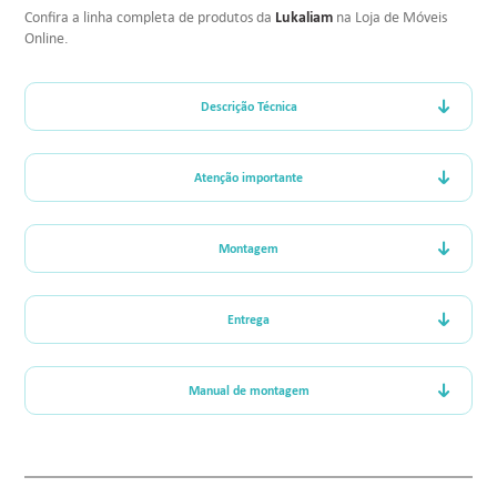
Lukaliam
Confira a linha completa de produtos da
na Loja de Móveis
Online.
Descrição Técnica
Atenção importante
Montagem
Entrega
Manual de montagem