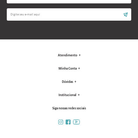
Atendimento
Minha Conta
Dúvidas
Institucional
Siga nossas redes sociais