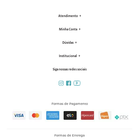
Atendimento
Minha Conta
Dúvidas
Institucional
Siga nossas redes sociais
Formas de Pagamento
Formas de Entrega