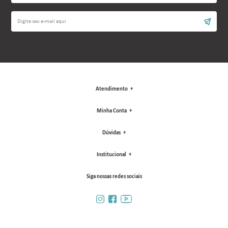
Atendimento
Minha Conta
Dúvidas
Institucional
Siga nossas redes sociais