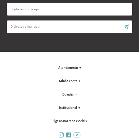
Atendimento
Minha Conta
Dúvidas
Institucional
Siga nossas redes sociais