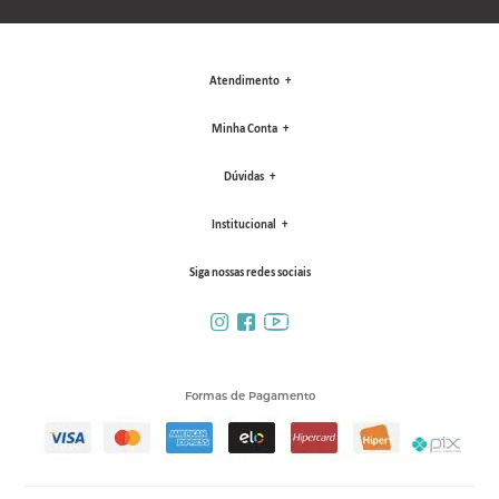
Atendimento
Minha Conta
Dúvidas
Institucional
Siga nossas redes sociais
Formas de Pagamento