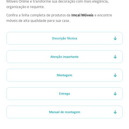
Móveis Online e transforme sua decoração com mais elegância,
organização e requinte.
Imcal Móveis
Confira a linha completa de produtos da
e encontre
móveis de alta qualidade para sua casa.
Descrição Técnica
Atenção importante
Montagem
Entrega
Manual de montagem