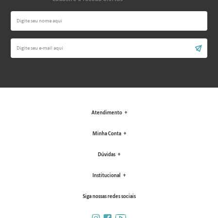
Atendimento
Minha Conta
Dúvidas
Institucional
Siga nossas redes sociais