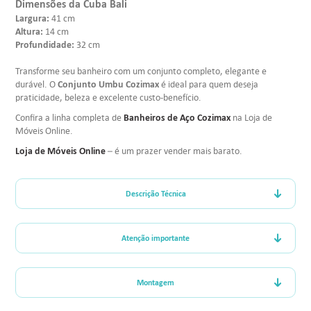
Dimensões da Cuba Bali
Largura:
41 cm
Altura:
14 cm
Profundidade:
32 cm
Transforme seu banheiro com um conjunto completo, elegante e
Conjunto Umbu Cozimax
durável. O
é ideal para quem deseja
praticidade, beleza e excelente custo-benefício.
Banheiros de Aço Cozimax
Confira a linha completa de
na Loja de
Móveis Online.
Loja de Móveis Online
– é um prazer vender mais barato.
Descrição Técnica
Atenção importante
Montagem