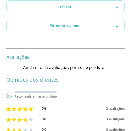
Entrega
Manual de montagem
Avaliações
Ainda não há avaliações para este produto.
Opiniões dos clientes
0
%
Recomendaram esse produto
0 avaliações
0%
0 avaliações
0%
0 avaliações
0%