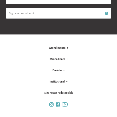
Atendimento
Minha Conta
Dúvidas
Institucional
Siga nossas redes sociais