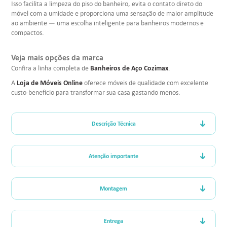
Isso facilita a limpeza do piso do banheiro, evita o contato direto do
móvel com a umidade e proporciona uma sensação de maior amplitude
ao ambiente — uma escolha inteligente para banheiros modernos e
compactos.
Veja mais opções da marca
Banheiros de Aço Cozimax
Confira a linha completa de
.
Loja de Móveis Online
A
oferece móveis de qualidade com excelente
custo-benefício para transformar sua casa gastando menos.
Descrição Técnica
Atenção importante
Montagem
Entrega