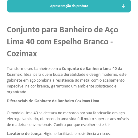
Apresentação do produto
Conjunto para Banheiro de Aço
Lima 40 com Espelho Branco -
Cozimax
Conjunto de Banheiro Lima 40 da
Transforme seu banheiro com o
Cozimax
. Ideal para quem busca durabilidade e design moderno, este
gabinete em aço combina a resistência do metal com o acabamento
impecável na cor branca, garantindo um ambiente sofisticado e
organizado.
Diferenciais do Gabinete de Banheiro Cozimax Lima
O modelo Lima 40 se destaca no mercado por sua fabricação em aço
eletrogalvanizado, oferecendo uma vida útil muito superior aos móveis
de madeira convencionais. Confira por que escolher este kit:
Lavatório de Louça:
Higiene facilitada e resistência a riscos.