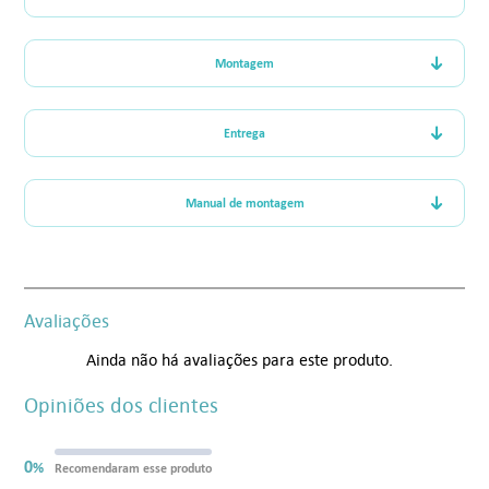
Montagem
Entrega
Manual de montagem
Avaliações
Ainda não há avaliações para este produto.
Opiniões dos clientes
0
%
Recomendaram esse produto