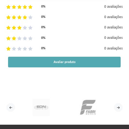
0 avaliações
0%
0 avaliações
0%
0 avaliações
0%
0 avaliações
0%
0 avaliações
0%
Avaliar produto