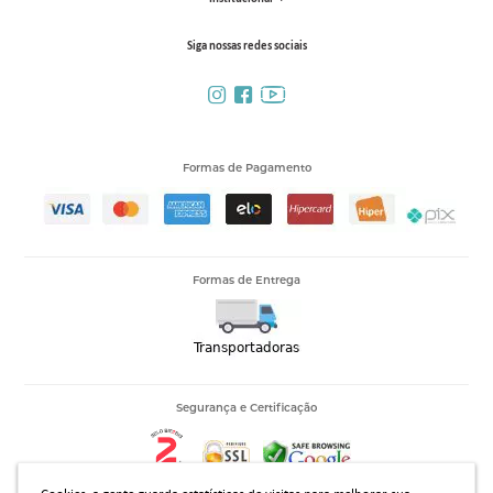
Siga nossas redes sociais
Formas de Pagamento
Formas de Entrega
Segurança e Certificação